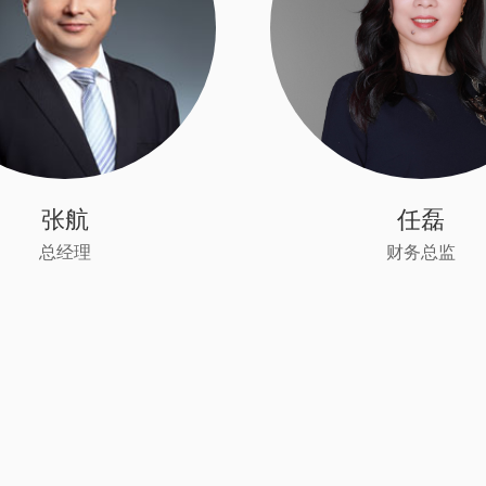
张航
任磊
总经理
财务总监