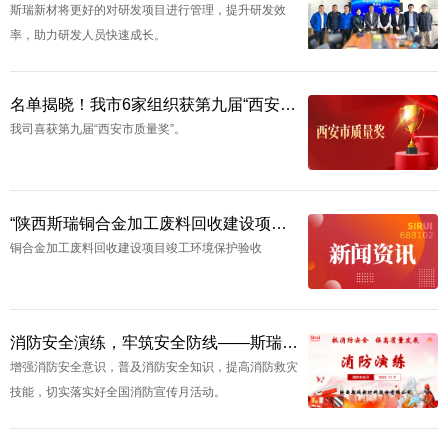
​斯瑞新材将更好的对研发项目进行管理，提升研发效
率，助力研发人员快速成长。
名单揭晓！我市6家组织获第九届“西安市质量奖”
我司喜获第九届“西安市质量奖”。
“陕西斯瑞铜合金加工废料回收建设项目竣工环境保护验收"公示
铜合金加工废料回收建设项目竣工环境保护验收
消防安全演练，牢筑安全防线——斯瑞新材119消防演练纪实
增强消防安全意识，普及消防安全知识，提高消防救灾
技能，切实落实好全国消防宣传月活动。